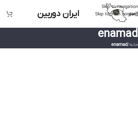
Skip to navigation
ایران دوربین
منو
Skip to main content
enamad
خانه
/
enamad