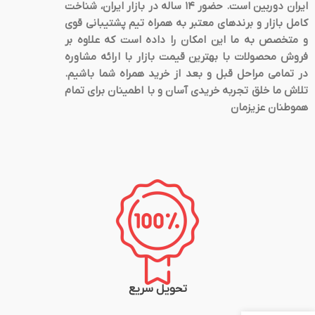
ایران دوربین است. حضور 14 ساله در بازار ایران، شناخت
کامل بازار و برندهای معتبر به همراه تیم پشتیبانی قوی
و متخصص به ما این امکان را داده است که علاوه بر
فروش محصولات با بهترین قیمت بازار با ارائه مشاوره
در تمامی مراحل قبل و بعد از خرید همراه شما باشیم.
تلاش ما خلق تجربه خریدی آسان و با اطمینان برای تمام
هموطنان عزیزمان
تحویل سریع