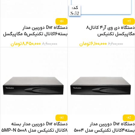
-5%
-2%
دستگاه دی وی آر4 کانال8
دستگاه Dvr دوربین مدار
مگاپیکسل تکنیکس
بسته16کانال تکنیکس5 مگاپیگسل
6,100,000
تومان
8,450,000
تومان
8,900,000
6,200,000
-8%
-8%
دستگاه Dvr دوربین مدار
دستگاه Dvr دوربین مدار بسته
بسته4کانال تکنیکس مدل 5004
8کانال تکنیکس مدل 5008 5MP-N