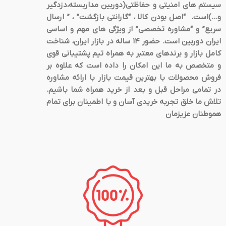
سیستم های امنیتی و حفاظتی(دوربین مداربسته،دزدگیر
و…)است. “اصل بودن کالا ، “گارانتی بازگشت” ، ” ارسال
سریع” و “مشاوره تخصصی” از ویژگی های مهم و اساسی
ایران دوربین است. حضور 14 ساله در بازار ایران، شناخت
کامل بازار و برندهای معتبر به همراه تیم پشتیبانی قوی
و متخصص به ما این امکان را داده است که علاوه بر
فروش محصولات با بهترین قیمت بازار با ارائه مشاوره
در تمامی مراحل قبل و بعد از خرید همراه شما باشیم.
تلاش ما خلق تجربه خریدی آسان و با اطمینان برای تمام
هموطنان عزیزمان