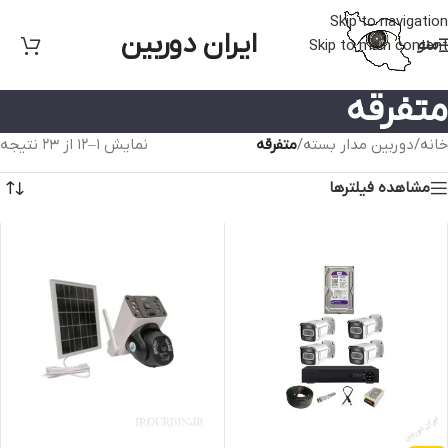
Skip to navigation
ایران دوربین
منو
Skip to main content
متفرقه
خانه
/
دوربین مدار بسته
/
متفرقه
نمایش 1–12 از 23 نتیجه
مشاهده فیلترها