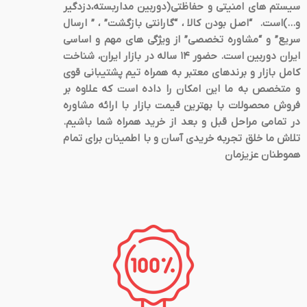
سیستم های امنیتی و حفاظتی(دوربین مداربسته،دزدگیر
و…)است. “اصل بودن کالا ، “گارانتی بازگشت” ، ” ارسال
سریع” و “مشاوره تخصصی” از ویژگی های مهم و اساسی
ایران دوربین است. حضور 14 ساله در بازار ایران، شناخت
کامل بازار و برندهای معتبر به همراه تیم پشتیبانی قوی
و متخصص به ما این امکان را داده است که علاوه بر
فروش محصولات با بهترین قیمت بازار با ارائه مشاوره
در تمامی مراحل قبل و بعد از خرید همراه شما باشیم.
تلاش ما خلق تجربه خریدی آسان و با اطمینان برای تمام
هموطنان عزیزمان