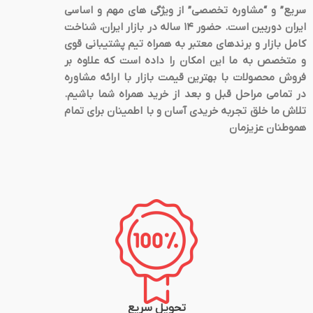
سریع” و “مشاوره تخصصی” از ویژگی های مهم و اساسی
ایران دوربین است. حضور 14 ساله در بازار ایران، شناخت
کامل بازار و برندهای معتبر به همراه تیم پشتیبانی قوی
و متخصص به ما این امکان را داده است که علاوه بر
فروش محصولات با بهترین قیمت بازار با ارائه مشاوره
در تمامی مراحل قبل و بعد از خرید همراه شما باشیم.
تلاش ما خلق تجربه خریدی آسان و با اطمینان برای تمام
هموطنان عزیزمان
تحویل سریع