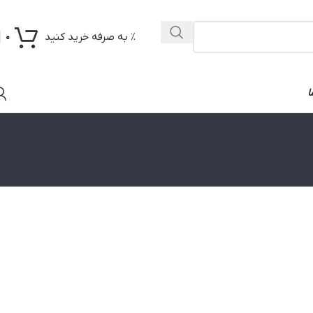
% به صرفه خرید کنید
0
ا