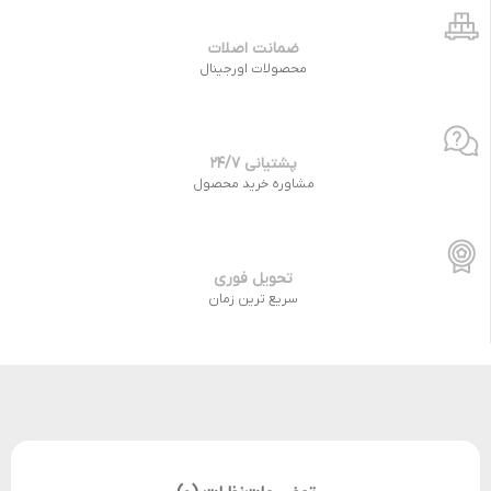
ضمانت اصلات
محصولات اورجینال
پشتیانی 24/7
مشاوره خرید محصول
تحویل فوری
سریع ترین زمان