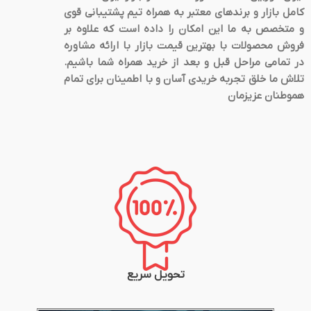
کامل بازار و برندهای معتبر به همراه تیم پشتیبانی قوی
و متخصص به ما این امکان را داده است که علاوه بر
فروش محصولات با بهترین قیمت بازار با ارائه مشاوره
در تمامی مراحل قبل و بعد از خرید همراه شما باشیم.
تلاش ما خلق تجربه خریدی آسان و با اطمینان برای تمام
هموطنان عزیزمان
تحویل سریع