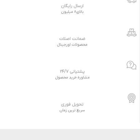
ارسال رایگان
بالای8 میلیون
ضمانت اصلات
محصولات اورجینال
پشتیانی 24/7
مشاوره خرید محصول
تحویل فوری
سریع ترین زمان