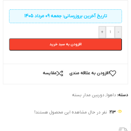
تاریخ آخرین بروزرسانی: جمعه 09 مرداد 1405
+
-
افزودن به سبد خرید
افزودن به علاقه مندی
مقایسه
دسته:
داهوا
,
دوربین مدار بسته
213
نفر در حال مشاهده این محصول هستند!