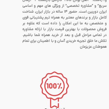
سریع” و “مشاوره تخصصی” از ویژگی های مهم و اساسی
ایران دوربین است. حضور 14 ساله در بازار ایران، شناخت
کامل بازار و برندهای معتبر به همراه تیم پشتیبانی قوی
و متخصص به ما این امکان را داده است که علاوه بر
فروش محصولات با بهترین قیمت بازار با ارائه مشاوره
در تمامی مراحل قبل و بعد از خرید همراه شما باشیم.
تلاش ما خلق تجربه خریدی آسان و با اطمینان برای تمام
هموطنان عزیزمان