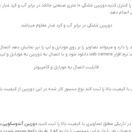
اگر میخواهید داخل لوله های فاضلاب و محل هایی که آب وجود دارد را کنترل کنید،دو
 انجام دهد.
دوربین شلنگی در برابر آب و گرد غبار مقاوم میباشد.
را دارد و میتواند تصاویر را بر روی موبایل و لپ را نیز نمایش دهد اتصا
قابلیت اتصال به موبایل و کامپیوتر
 با کیفیت بالا را ثبت کند.نوع سنسور کار شده در این دوربین از کیفیت با
دوربین آندوسکوپی
بر
زان نور را دار و این دسترسی را دارید که از طریق دکمه موجود شدت نور ر