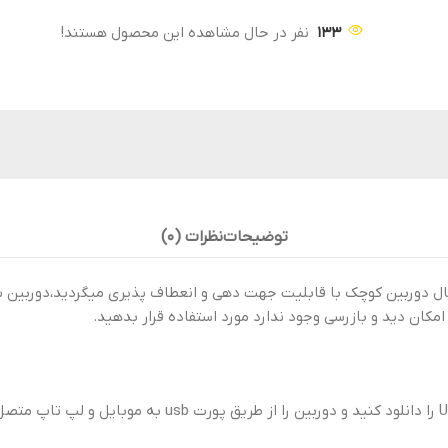
133
نفر در حال مشاهده این محصول هستند!
توضیحات
نظرات (0)
مکان دید و بازرسی وجود ندارد مورد استفاده قرار بدهید.
کار کرد این دوربین پیچیده فقط کافی است که نرم افزار ERA