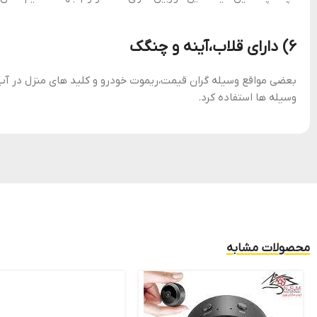
۶) دارای قلاب،آینه و چنگک
بعضی مواقع وسیله گران قیمت،ریموت خودرو و کلید های منزل در آب و 
وسیله ها استفاده کرد.
محصولات مشابه