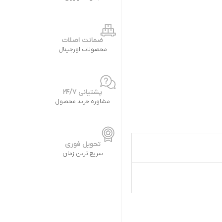
ضمانت اصلات
محصولات اورجینال
پشتیانی 24/7
مشاوره خرید محصول
تحویل فوری
سریع ترین زمان