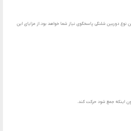
وع دوربین شلنگی پاسخگوی نیاز شما خواهد بود.از مزایای این