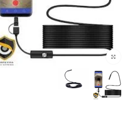
بزرگنمایی تصویر