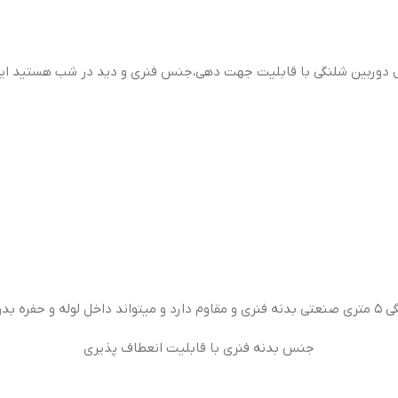
ال دوربین شلنگی با قابلیت جهت دهی،جنس فنری و دید در شب هستید این ن
ت کند.
جنس بدنه فنری با قابلیت انعطاف پذیری