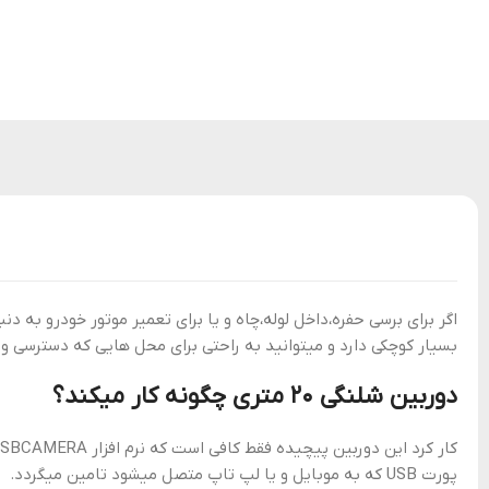
بسیار کوچکی دارد و میتوانید به راحتی برای محل هایی که دسترسی و ا
دوربین شلنگی 20 متری چگونه کار میکند؟
پورت USB که به موبایل و یا لپ تاپ متصل میشود تامین میگردد.