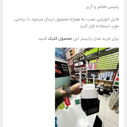
پلیسی فلاشر و آزیر
فایل اموزشی نصب به همراه محصول ارسال میشود تا براحتی
مورد استفاده قرار گیرد
برای خرید مدل پایینتر این
محصول کلیک
کنید.