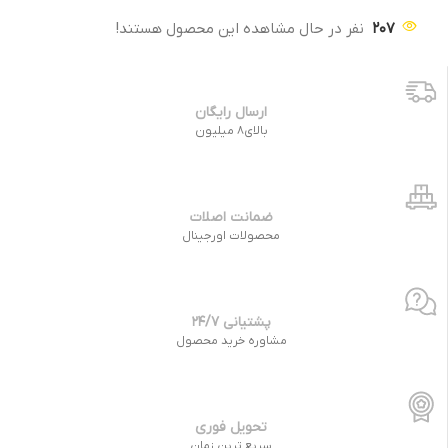
207
نفر در حال مشاهده این محصول هستند!
ارسال رایگان
بالای8 میلیون
ضمانت اصلات
محصولات اورجینال
پشتیانی 24/7
مشاوره خرید محصول
تحویل فوری
سریع ترین زمان