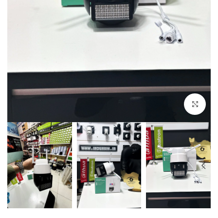
بزرگنمایی تصویر