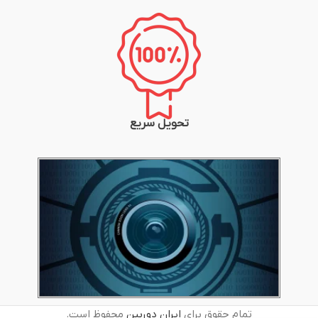
تحویل سریع
تمام حقوق برای
ایران دوربین
محفوظ است.