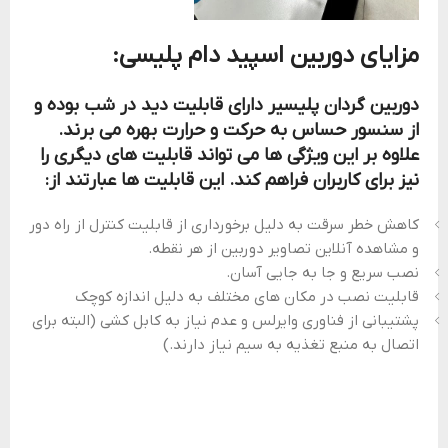
مزایای دوربین اسپید دام پلیسی:
دوربین گردان پلیسیر دارای قابلیت دید در شب بوده و
از سنسور حساس به حرکت و حرارت بهره می برند.
علاوه بر این ویژگی ها می تواند قابلیت های دیگری را
نیز برای کاربران فراهم کند. این قابلیت ها عبارتند از:
کاهش خطر سرقت به دلیل برخورداری از قابلیت کنترل از راه دور
و مشاهده آنلاین تصاویر دوربین از هر نقطه.
نصب سریع و جا به جایی آسان.
قابلیت نصب در مکان های مختلف به دلیل اندازه کوچک
پشتیبانی از فناوری وایرلس و عدم نیاز به کابل کشی (البته برای
اتصال به منبع تغذیه به سیم نیاز دارند.)