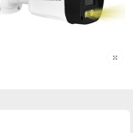
بزرگنمایی تصویر