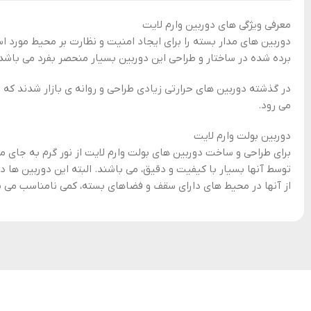
معرفی ویژگی های دوربین وارم لایت
دوربین های مدار بسته را برای ایجاد امنیت و نظارت بر محیط مورد اس
برده شده در ساختار و طراحی این دوربین بسیار منحصر بفرد می باشد. 
در گذشته دوربین های حرارتی زیادی طراحی و روانه ی بازار شدند که ق
می رود.
دوربین بولت وارم لایت
برای طراحی و ساخت دوربین های بولت وارم لایت از نور گرم به جای م
از آنها در محیط های دارای سقف و فضاهای بسته، کمی نامناسب می ب