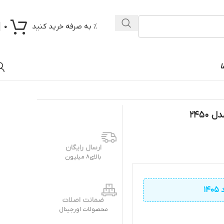
% به صرفه خرید کنید
0
ا
ارسال رایگان
بالای8 میلیون
ضمانت اصلات
محصولات اورجینال