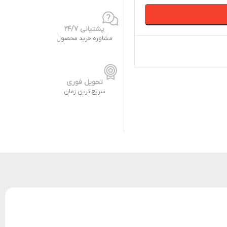
پشتیانی 24/7
مشاوره خرید محصول
تحویل فوری
سریع ترین زمان