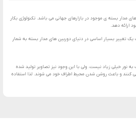
 های مدار بسته ی موجود در بازارهای جهانی می باشد. تکنولوژی بکار
د ارائه دهد.
یت یک تغییر بسیار اساسی در دنیای دوربین های مدار بسته به شمار
ه نور خیلی زیاد نیست. ولی با این وجود نیز تصاویر تولید شده
طول شب نور طبیعی را به اطراف پراکنده می کنند و باعث روشن شدن محیط اطراف خود می شوند. لذا استفاده