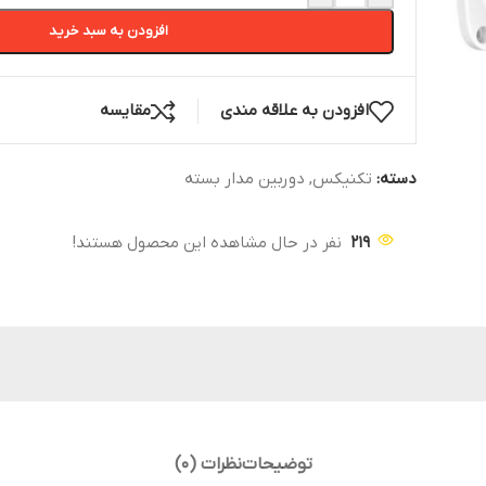
افزودن به سبد خرید
افزودن به علاقه مندی
مقایسه
دسته:
تکنیکس
,
دوربین مدار بسته
219
نفر در حال مشاهده این محصول هستند!
توضیحات
نظرات (0)