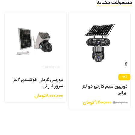
محصولات مشابه
-12%
دوربین گردان خوشیدی 2لنز
سرور ایرانی
دوربین سیم کارتی دو لنز
ایرانی
8,000,000
تومان
9,700,000
تومان
11,000,000