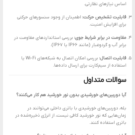
اساس نیازهای نظارتی.
قابلیت تشخیص حرکت:
اطمینان از وجود سنسورهای حرکتی
برای افزایش امنیت.
مقاومت در برابر شرایط جوی:
بررسی استانداردهای مقاومت در
برابر آب و گردوغبار (مانند IP66 یا IP67).
قابلیت اتصال:
بررسی امکان اتصال به شبکه‌های Wi-Fi یا
استفاده از سیم‌کارت برای ارسال داده‌ها.
سوالات متداول
آیا دوربین‌های خورشیدی بدون نور خورشید هم کار می‌کنند؟
بله، دوربین‌های خورشیدی با باتری داخلی می‌توانند در
زمان‌هایی که نور خورشید کافی نیست، از انرژی ذخیره‌شده در
باتری استفاده کنند.