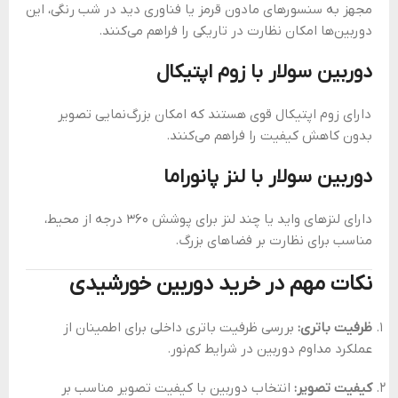
مجهز به سنسورهای مادون قرمز یا فناوری دید در شب رنگی، این
دوربین‌ها امکان نظارت در تاریکی را فراهم می‌کنند.
دوربین سولار با زوم اپتیکال
دارای زوم اپتیکال قوی هستند که امکان بزرگ‌نمایی تصویر
بدون کاهش کیفیت را فراهم می‌کنند.
دوربین سولار با لنز پانوراما
دارای لنزهای واید یا چند لنز برای پوشش 360 درجه از محیط،
مناسب برای نظارت بر فضاهای بزرگ.
نکات مهم در خرید دوربین خورشیدی
ظرفیت باتری:
بررسی ظرفیت باتری داخلی برای اطمینان از
عملکرد مداوم دوربین در شرایط کم‌نور.
کیفیت تصویر:
انتخاب دوربین با کیفیت تصویر مناسب بر