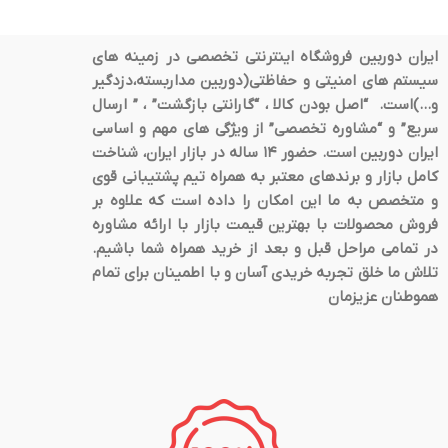
ایران دوربین فروشگاه اینترنتی تخصصی در زمینه های
سیستم های امنیتی و حفاظتی(دوربین مداربسته،دزدگیر
و…)است. “اصل بودن کالا ، “گارانتی بازگشت” ، ” ارسال
سریع” و “مشاوره تخصصی” از ویژگی های مهم و اساسی
ایران دوربین است. حضور 14 ساله در بازار ایران، شناخت
کامل بازار و برندهای معتبر به همراه تیم پشتیبانی قوی
و متخصص به ما این امکان را داده است که علاوه بر
فروش محصولات با بهترین قیمت بازار با ارائه مشاوره
در تمامی مراحل قبل و بعد از خرید همراه شما باشیم.
تلاش ما خلق تجربه خریدی آسان و با اطمینان برای تمام
هموطنان عزیزمان