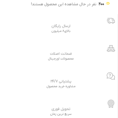
200
نفر در حال مشاهده این محصول هستند!
ارسال رایگان
بالای8 میلیون
ضمانت اصلات
محصولات اورجینال
پشتیانی 24/7
مشاوره خرید محصول
تحویل فوری
سریع ترین زمان