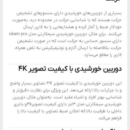
بسیاری از دوربین‌های خورشیدی دارای سنسورهای تشخیص
حرکت هستند که با شناسایی حرکت در محدوده دید، به‌صورت
خودکار ضبط را آغاز کرده و هشدارهایی را به کاربر ارسال
می‌کنند. برای مثال، دوربین خورشیدی سیمکارتی مدل okam pro
دارای سنسور حساس به حرکت است که در صورت تشخیص
حرکت، بلافاصله با ارسال آلارم و نوتیفیکیشن به تلفن همراه،
کاربر را مطلع می‌سازد.
دوربین خورشیدی با کیفیت تصویر 4K
این دوربین‌ خورشیدی با کیفیت تصویر 4K تصاویر بسیار واضح
و با جزئیات بالا ارائه می‌دهد. این ویژگی برای نظارت دقیق‌تر و
شناسایی بهتر افراد و اشیاء مفید است. به‌عنوان مثال، دوربین
خورشیدی سیمکارتی مدل 3لنز دارای کیفیت تصویر4kو باتری
داخلی با ظرفیت بالا که امکان ضبط تصاویر با کیفیت بالا را
فراهم می‌کند.