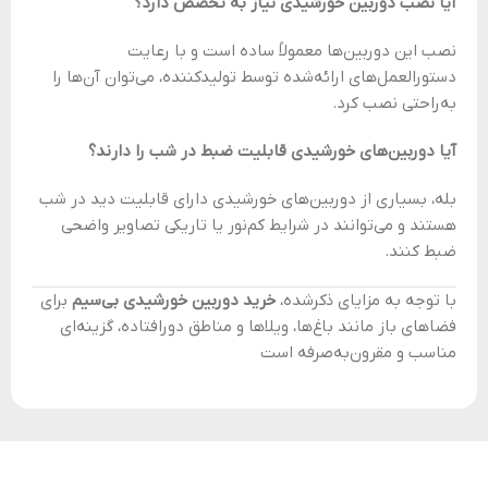
آیا نصب دوربین خورشیدی نیاز به تخصص دارد؟
نصب این دوربین‌ها معمولاً ساده است و با رعایت
دستورالعمل‌های ارائه‌شده توسط تولیدکننده، می‌توان آن‌ها را
به‌راحتی نصب کرد.
آیا دوربین‌های خورشیدی قابلیت ضبط در شب را دارند؟
بله، بسیاری از دوربین‌های خورشیدی دارای قابلیت دید در شب
هستند و می‌توانند در شرایط کم‌نور یا تاریکی تصاویر واضحی
ضبط کنند.
با توجه به مزایای ذکرشده،
خرید دوربین خورشیدی بی‌سیم
برای
فضاهای باز مانند باغ‌ها، ویلاها و مناطق دورافتاده، گزینه‌ای
مناسب و مقرون‌به‌صرفه است