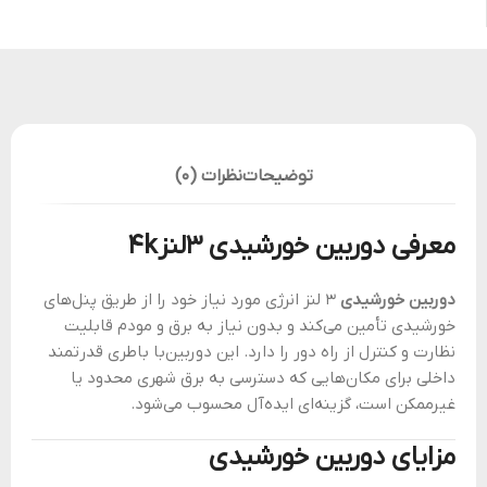
توضیحات
نظرات (0)
معرفی دوربین خورشیدی 3لنز4k
دوربین خورشیدی
3 لنز انرژی مورد نیاز خود را از طریق پنل‌های
خورشیدی تأمین می‌کند و بدون نیاز به برق و مودم قابلیت
نظارت و کنترل از راه دور را دارد. این دوربین‌با باطری قدرتمند
داخلی برای مکان‌هایی که دسترسی به برق شهری محدود یا
غیرممکن است، گزینه‌ای ایده‌آل محسوب می‌شود.
مزایای دوربین خورشیدی