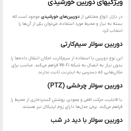
ویژگیهای دوربین خورشیدی
در بازار، انواع مختلفی از
دوربین‌های خورشیدی
موجود است که
بسته به نیاز و محیط مورد استفاده، می‌توان یکی از آن‌ها را
انتخاب کرد:
دوربین سولار سیم‌کارتی
این نوع دوربین‌ با استفاده از سیم‌کارت، امکان انتقال داده‌ها را
بدون نیاز به اتصال به شبکه Wi-Fi فراهم می‌کند. مناسب برای
مکان‌هایی که دسترسی به اینترنت ثابت ندارند.
دوربین سولار چرخشی (PTZ)
با قابلیت حرکت افقی و عمودی، پوشش گسترده‌تری از محیط را
فراهم می‌کند. برخی مدل‌ها دارای زوم اپتیکال نیز هستند.
دوربین سولار با دید در شب