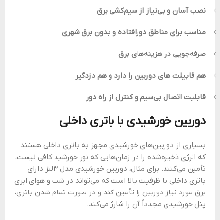
نصب آسان و بی‌نیاز از سیم‌کشی برق
مناسب برای مناطق دورافتاده و بدون برق شهری
صرفه‌جویی در هزینه‌های برق
هم قابیلت های دوربین را دارد و هم دزدگیر
قابلیت اتصال بی‌سیم و کنترل از راه دور
دوربین خورشیدی با باتری داخلی
بسیاری از دوربین‌های خورشیدی مجهز به باتری داخلی هستند
که انرژی ذخیره‌شده را در زمان‌هایی که نور خورشید کافی نیست،
تأمین می‌کنند. برای مثال، دوربین خورشیدی مدل 3لنز دارای
باتری داخلی با ظرفیت بالا است که می‌تواند در شب و هوای ابری
برق مورد نیاز دوربین را تأمین کند و در صورت تمام شدن باتری،
پنل خورشیدی مجدداً آن را شارژ می‌کند.