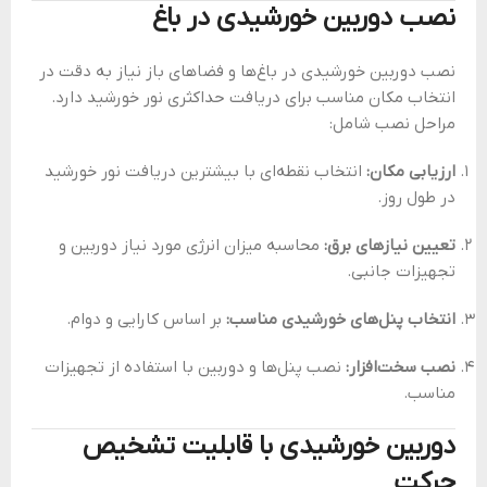
نصب دوربین خورشیدی در باغ
نصب دوربین خورشیدی در باغ‌ها و فضاهای باز نیاز به دقت در
انتخاب مکان مناسب برای دریافت حداکثری نور خورشید دارد.
مراحل نصب شامل:
ارزیابی مکان:
انتخاب نقطه‌ای با بیشترین دریافت نور خورشید
در طول روز.
تعیین نیازهای برق:
محاسبه میزان انرژی مورد نیاز دوربین و
تجهیزات جانبی.
انتخاب پنل‌های خورشیدی مناسب:
بر اساس کارایی و دوام.
نصب سخت‌افزار:
نصب پنل‌ها و دوربین با استفاده از تجهیزات
مناسب.
دوربین خورشیدی با قابلیت تشخیص
حرکت