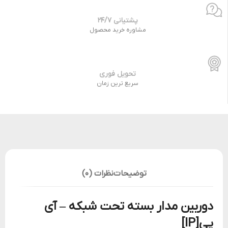
پشتیانی 24/7
مشاوره خرید محصول
تحویل فوری
سریع ترین زمان
توضیحات
نظرات (0)
دوربین مدار بسته تحت شبکه – آی
پی
[IP]