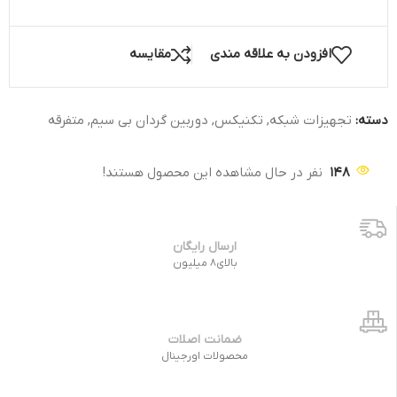
افزودن به علاقه مندی
مقایسه
دسته:
تجهیزات شبکه
,
تکنیکس
,
دوربین گردان بی سیم
,
متفرقه
148
نفر در حال مشاهده این محصول هستند!
ارسال رایگان
بالای8 میلیون
ضمانت اصلات
محصولات اورجینال