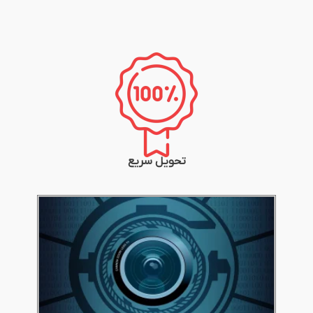
تحویل سریع