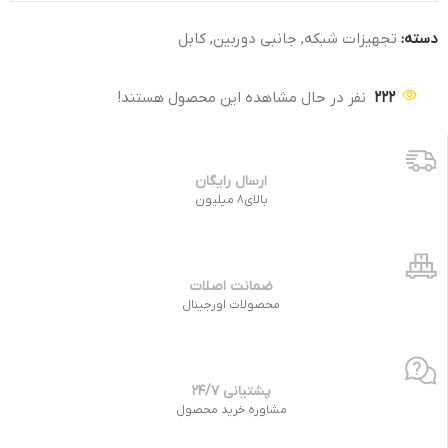
دسته:
تجهیزات شبکه
,
جانبی دوربین
,
کابل
222
نفر در حال مشاهده این محصول هستند!
ارسال رایگان
بالای8 میلیون
ضمانت اصلات
محصولات اورجینال
پشتیانی 24/7
مشاوره خرید محصول