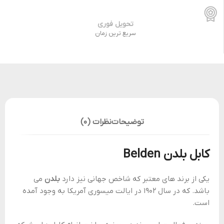
تحویل فوری
سریع ترین زمان
توضیحات
نظرات (0)
کابل بلدن Belden
یکی از برند های معتبر که شاخص جهانی نیز دارد
بلدن
می
باشد. که در سال 1902 در ایالت میسوری آمریکا به وجود آمده
است.