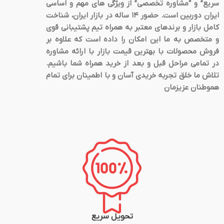
سریع” و “مشاوره تخصصی” از ویژگی های مهم و اساسی
ایران دوربین است. حضور 14 ساله در بازار ایران، شناخت
کامل بازار و برندهای معتبر به همراه تیم پشتیبانی قوی
و متخصص به ما این امکان را داده است که علاوه بر
فروش محصولات با بهترین قیمت بازار با ارائه مشاوره
در تمامی مراحل قبل و بعد از خرید همراه شما باشیم.
تلاش ما خلق تجربه خریدی آسان و با اطمینان برای تمام
هموطنان عزیزمان
تحویل سریع