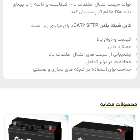
تواند سرعت انتقال اطلاعات تا 10 گیگابیت بر ثانیه را با پهنای
باند 250 مگاهرتز پشتیبانی کند.
کابل شبکه بلدن CAT6 SFTP
دارای مزایای زیر است:
کیفیت و دوام بالا
عملکرد عالی
پشتیبانی از سرعت های انتقال اطلاعات بالا
محافظت در برابر تداخل
مناسب برای استفاده در شبکه های تجاری و صنعتی
محصولات مشابه