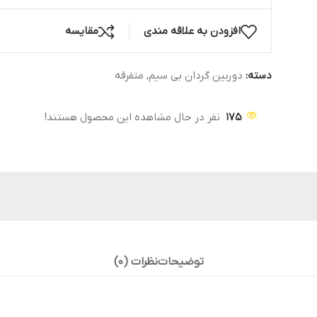
افزودن به علاقه مندی
مقایسه
دسته:
دوربین گردان بی سیم
,
متفرقه
175
نفر در حال مشاهده این محصول هستند!
توضیحات
نظرات (0)