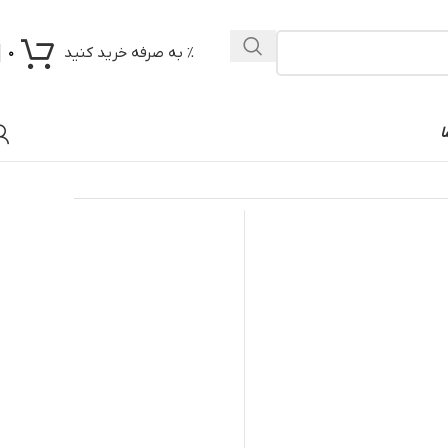
% به صرفه خرید کنید
0
ا