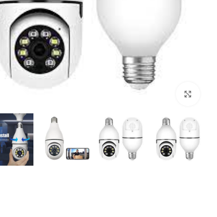
بزرگنمایی تصویر