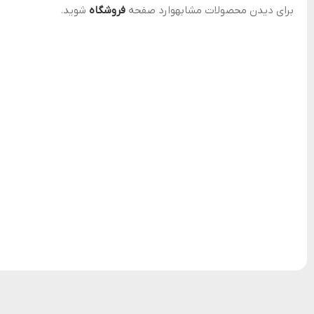
برای دیدن محصولات مشابهوارد صفحه
فروشگاه
شوید.