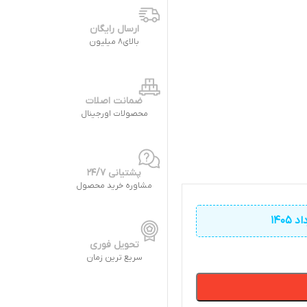
ارسال رایگان
بالای8 میلیون
ضمانت اصلات
محصولات اورجینال
پشتیانی 24/7
مشاوره خرید محصول
تحویل فوری
سریع ترین زمان