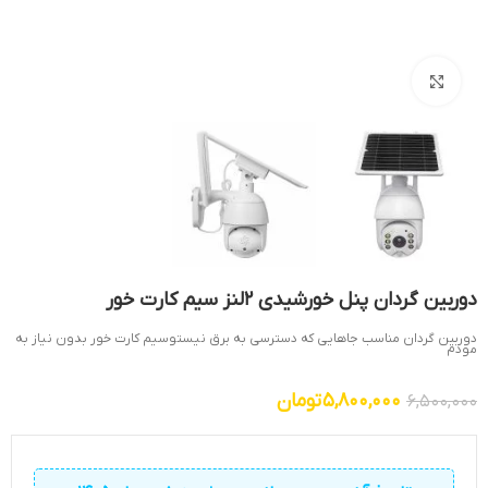
بزرگنمایی تصویر
دوربین گردان پنل خورشیدی 2لنز سیم کارت خور
دوربین گردان مناسب جاهایی که دسترسی به برق نیستوسیم کارت خور بدون نیاز به
مودم
5,800,000
تومان
6,500,000