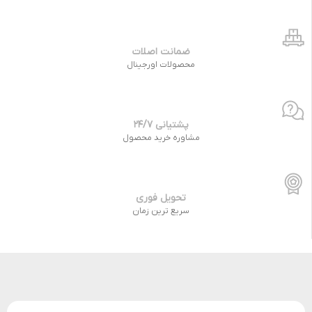
ضمانت اصلات
محصولات اورجینال
پشتیانی 24/7
مشاوره خرید محصول
تحویل فوری
سریع ترین زمان