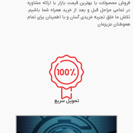
فروش محصولات با بهترین قیمت بازار با ارائه مشاوره
در تمامی مراحل قبل و بعد از خرید همراه شما باشیم.
تلاش ما خلق تجربه خریدی آسان و با اطمینان برای تمام
هموطنان عزیزمان
تحویل سریع