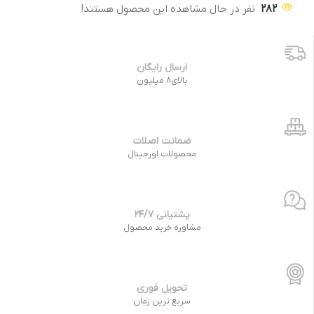
282
نفر در حال مشاهده این محصول هستند!
ارسال رایگان
بالای8 میلیون
ضمانت اصلات
محصولات اورجینال
پشتیانی 24/7
مشاوره خرید محصول
تحویل فوری
سریع ترین زمان