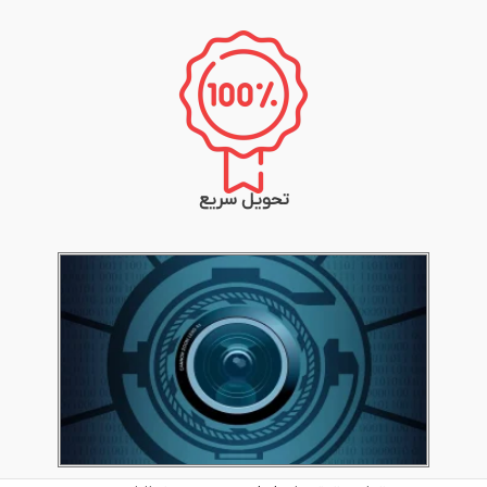
تحویل سریع