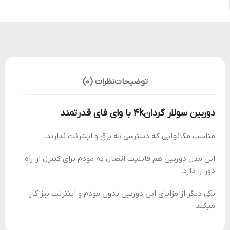
توضیحات
نظرات (0)
دوربین سولار گردان4k با وای فای قدرتمند
مناسب مکانهایی که دسترسی به برق و اینترنت ندارند.
این مدل دوربین هم قابلیت اتصال به مودم برای کنترل از راه
دور را دارد.
یکی دیگر از مزایای این دوربین بدون مودم و اینترنت نیز کار
میکند