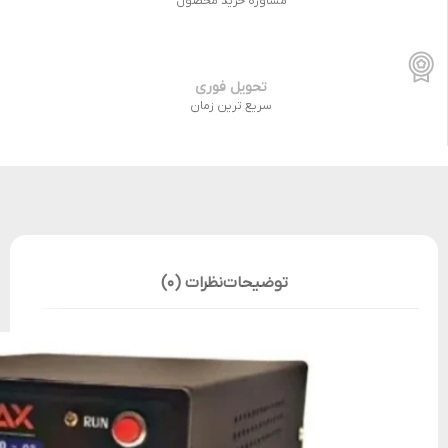
مشاوره خرید محصول
تحویل فوری
سریع ترین زمان
توضیحات
نظرات (0)