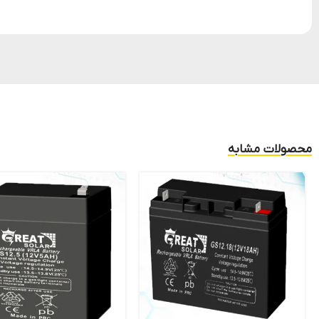
محصولات مشابه