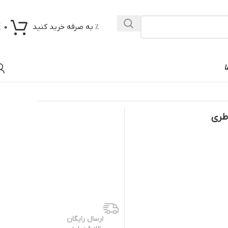
% به صرفه خرید کنید
0
ا
ارسال رایگان