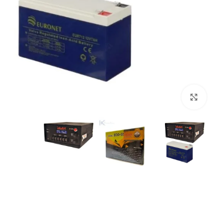
بزرگنمایی تصویر