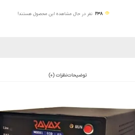
238
نفر در حال مشاهده این محصول هستند!
توضیحات
نظرات (0)