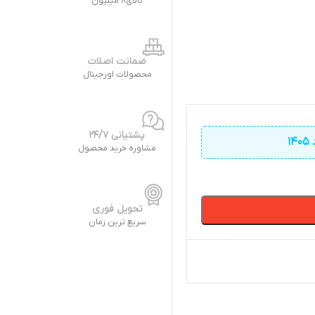
بالای8 میلیون
ضمانت اصلات
محصولات اورجینال
پشتیانی 24/7
مشاوره خرید محصول
تحویل فوری
سریع ترین زمان