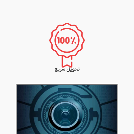
تحویل سریع