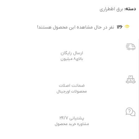
دسته:
برق اظطراری
126
نفر در حال مشاهده این محصول هستند!
ارسال رایگان
بالای8 میلیون
ضمانت اصلات
محصولات اورجینال
پشتیانی 24/7
مشاوره خرید محصول